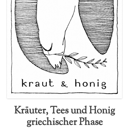
Kräuter, Tees und Honig
griechischer Phase